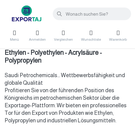
Menü
Anmelden
Vergleichen
Wunschliste
Warenkorb
Ethylen - Polyethylen - Acrylsäure -
Polypropylen
Saudi Petrochemicals... Wettbewerbsfähigkeit und
globale Qualität
Profitieren Sie von der führenden Position des
Königreichs im petrochemischen Sektor über die
Exportage-Plattform. Wir bieten ein professionelles
Tor für den Export von Produkten wie Ethylen,
Polypropylen und industriellen Lösungsmitteln.