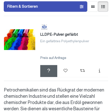
Filtern & Sortieren
LLDPE-Pulver gefärbt
Ein gefärbtes Polyethylenpulver
Preis auf Anfrage
Petrochemikalien sind das Rückgrat der modernen
chemischen Industrie und stellen eine Vielzahl
chemischer Produkte dar, die aus Erdöl gewonnen
werden. Sie dienen als wesentliche Bausteine für