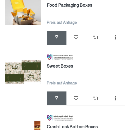
Food Packaging Boxes
Preis auf Anfrage
Sweet Boxes
Preis auf Anfrage
Crash Lock Bottom Boxes