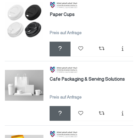
Paper Cups
Preis auf Anfrage
Cafe Packaging & Serving Solutions
Preis auf Anfrage