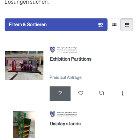
Lösungen suchen.
Filtern & Sortieren
Exhibition Partitions
Preis auf Anfrage
Display stands