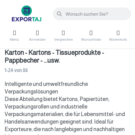
Menü
Anmelden
Vergleichen
Wunschliste
Warenkorb
Karton - Kartons - Tissueprodukte -
Pappbecher - ...usw.
1-24
von
86
Intelligente und umweltfreundliche
Verpackungslösungen
Diese Abteilung bietet Kartons, Papiertüten,
Verpackungsrollen und industrielle
Verpackungsmaterialien, die für Lebensmittel- und
Handelsanwendungen geeignet sind. Ideal für
Exporteure, die nach langlebigen und nachhaltigen