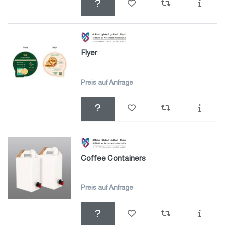
Flyer
Preis auf Anfrage
Coffee Containers
Preis auf Anfrage