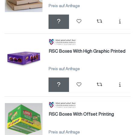
Preis auf Anfrage
RSC Boxes With High Graphic Printed
Preis auf Anfrage
RSC Boxes With Offset Printing
Preis auf Anfrage