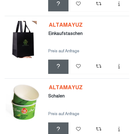
Einkaufstaschen
Preis auf Anfrage
Schalen
Preis auf Anfrage