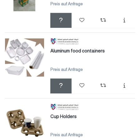
Preis auf Anfrage
Aluminum food containers
Preis auf Anfrage
Cup Holders
Preis auf Anfrage