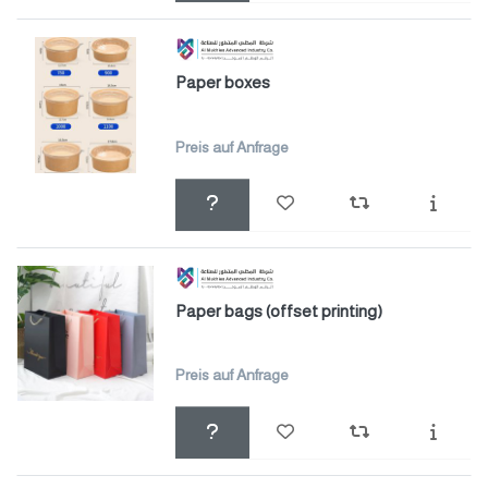
Paper boxes
Preis auf Anfrage
Paper bags (offset printing)
Preis auf Anfrage