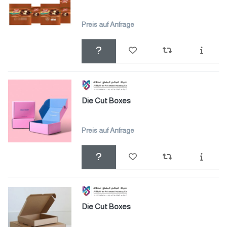
Preis auf Anfrage
Die Cut Boxes
Preis auf Anfrage
Die Cut Boxes