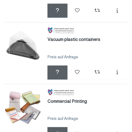
Vacuum plastic containers
Preis auf Anfrage
Commercial Printing
Preis auf Anfrage