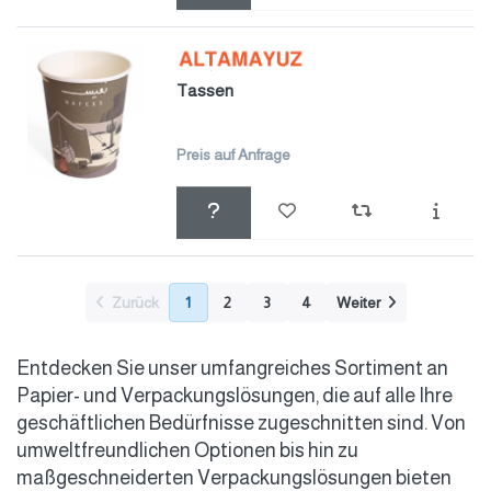
Tassen
Preis auf Anfrage
Zurück
1
2
3
4
Weiter
Entdecken Sie unser umfangreiches Sortiment an
Papier- und Verpackungslösungen, die auf alle Ihre
geschäftlichen Bedürfnisse zugeschnitten sind. Von
umweltfreundlichen Optionen bis hin zu
maßgeschneiderten Verpackungslösungen bieten