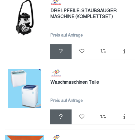
DREI-PFEILE-STAUBSAUGER
MASCHINE (KOMPLETTSET)
Preis auf Anfrage
Waschmaschinen Teile
Preis auf Anfrage