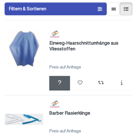
Filtern & Sortieren
Einweg-Haarschnittumhänge aus
Vliesstoffen
Preis auf Anfrage
Barber Rasierklinge
Preis auf Anfrage