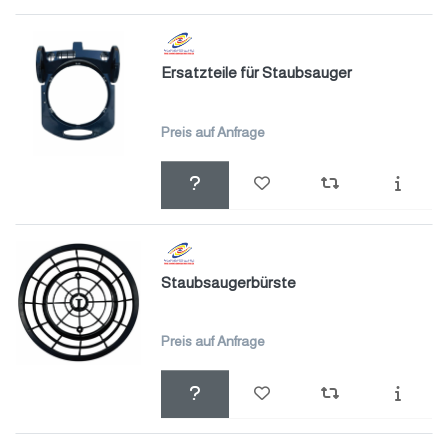
Ersatzteile für Staubsauger
Preis auf Anfrage
Staubsaugerbürste
Preis auf Anfrage