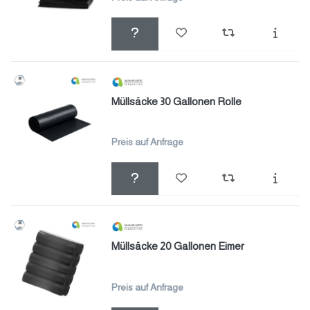
Müllsäcke 30 Gallonen Rolle
Preis auf Anfrage
Müllsäcke 20 Gallonen Eimer
Preis auf Anfrage