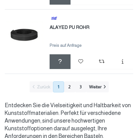
ALAYED PU ROHR
Preis auf Anfrage
Zurück
1
2
3
Weiter
Entdecken Sie die Vielseitigkeit und Haltbarkeit von
Kunststoffmaterialien. Perfekt für verschiedene
Anwendungen, sind unsere hochwertigen
Kunststoffoptionen darauf ausgelegt, Ihre
Anforderungen in den Bereichen Basteln,