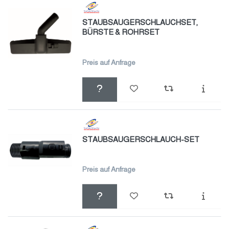
STAUBSAUGERSCHLAUCHSET,
BÜRSTE & ROHRSET
Preis auf Anfrage
STAUBSAUGERSCHLAUCH-SET
Preis auf Anfrage