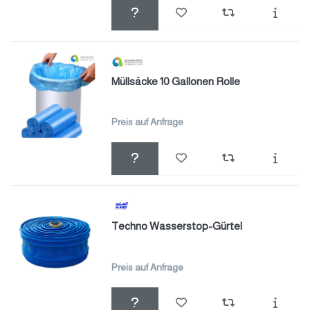
Müllsäcke 10 Gallonen Rolle
Preis auf Anfrage
Techno Wasserstop-Gürtel
Preis auf Anfrage