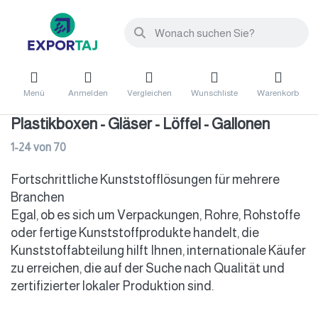
Menü
Anmelden
Vergleichen
Wunschliste
Warenkorb
Plastikboxen - Gläser - Löffel - Gallonen
1-24
von
70
Fortschrittliche Kunststofflösungen für mehrere
Branchen
Egal, ob es sich um Verpackungen, Rohre, Rohstoffe
oder fertige Kunststoffprodukte handelt, die
Kunststoffabteilung hilft Ihnen, internationale Käufer
zu erreichen, die auf der Suche nach Qualität und
zertifizierter lokaler Produktion sind.