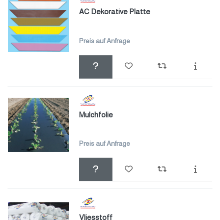
AC Dekorative Platte
Preis auf Anfrage
Mulchfolie
Preis auf Anfrage
Vliesstoff