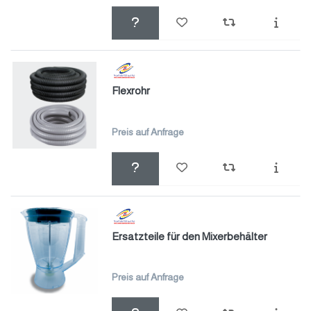
Flexrohr
Preis auf Anfrage
Ersatzteile für den Mixerbehälter
Preis auf Anfrage