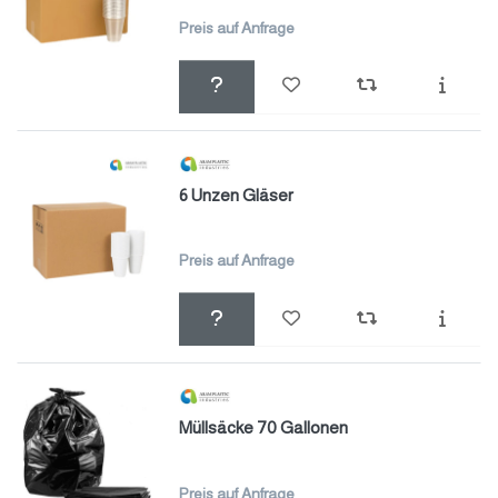
Preis auf Anfrage
6 Unzen Gläser
Preis auf Anfrage
Müllsäcke 70 Gallonen
Preis auf Anfrage