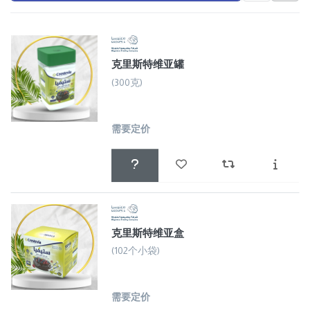
克里斯特维亚罐
(300克)
需要定价
克里斯特维亚盒
(102个小袋)
需要定价