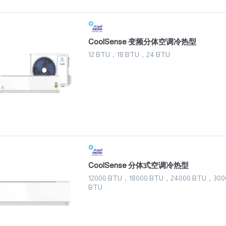
CoolSense 变频分体空调冷热型
12 BTU，18 BTU，24 BTU
CoolSense 分体式空调冷热型
12000 BTU，18000 BTU，24000 BTU，300
BTU