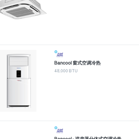
Bancool 窗式空调冷热
48,000 BTU
Bancool+ 逆变器分体式空调冷热