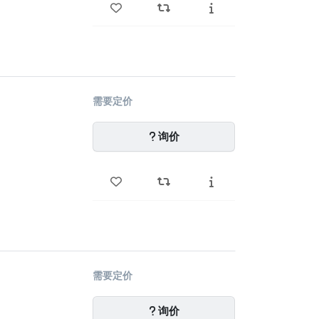
需要定价
询价
需要定价
询价