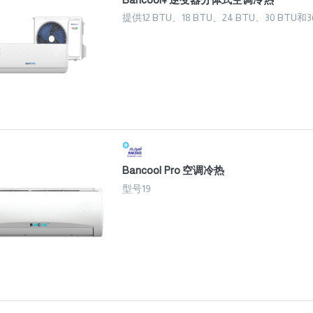
提供12 BTU、18 BTU、24 BTU、30 BTU和
Bancool Pro 空调冷热
型号19