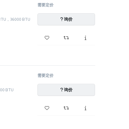
需要定价
询价
BTU，36000 BTU
需要定价
询价
00 BTU