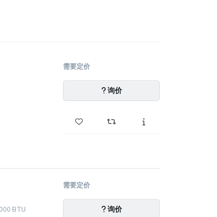
需要定价
询价
需要定价
询价
000 BTU