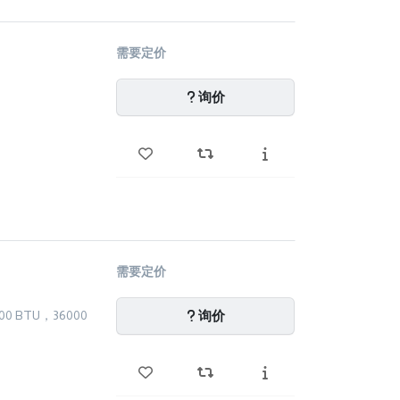
需要定价
询价
需要定价
询价
00 BTU，36000