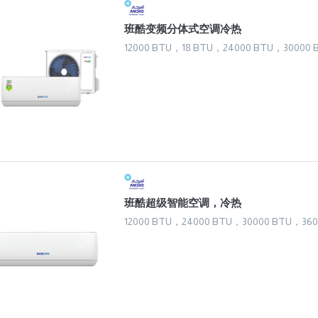
班酷变频分体式空调冷热
12000 BTU，18 BTU，24000 BTU，30000 
班酷超级智能空调，冷热
12000 BTU，24000 BTU，30000 BTU，360