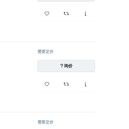
需要定价
询价
需要定价