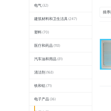
电气
排序
建筑材料和卫生洁具
塑料
医疗和药品
汽车油和用品
清洁剂
铁和铝
电子产品