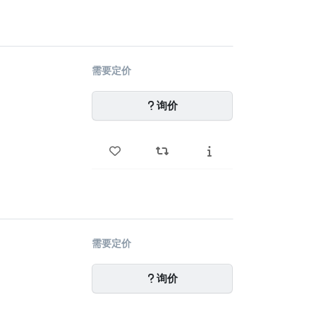
需要定价
询价
需要定价
询价