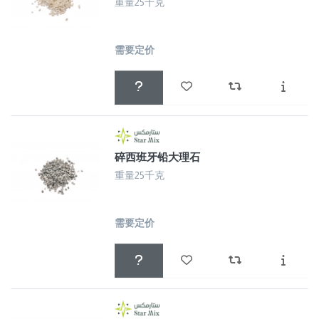
重量25千克
需要定价
碎西班牙铅大理石
重量25千克
需要定价