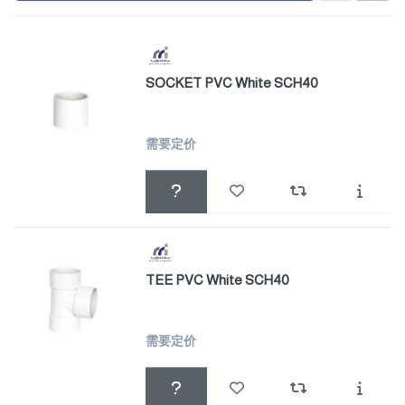
SOCKET PVC White SCH40
需要定价
TEE PVC White SCH40
需要定价