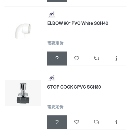
ELBOW 90° PVC White SCH40
需要定价
STOP COCK CPVC SCH80
需要定价