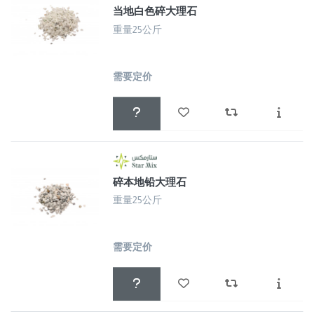
当地白色碎大理石
重量25公斤
需要定价
碎本地铅大理石
重量25公斤
需要定价