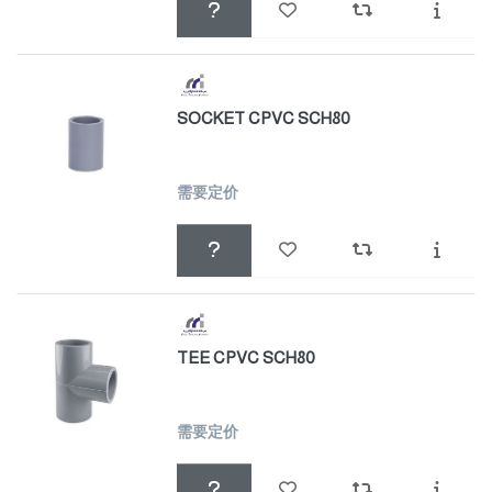
SOCKET CPVC SCH80
需要定价
TEE CPVC SCH80
需要定价