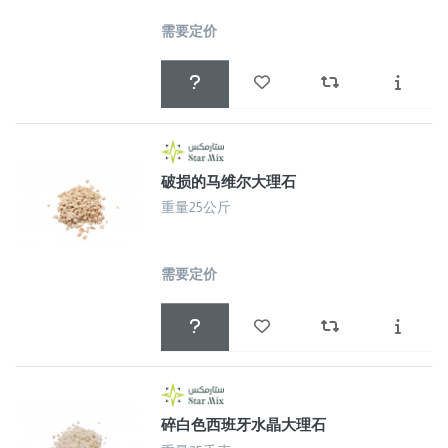
需要定价
破损的马维尔大理石
重量25公斤
需要定价
碎白色西班牙水晶大理石