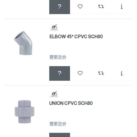
ELBOW 45° CPVC SCH80
需要定价
UNION CPVC SCH80
需要定价