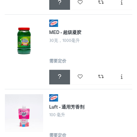
MED - 超级凝胶
30克，1000毫升
需要定价
Luft - 通用芳香剂
100 毫升
需要定价