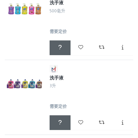
洗手液
500毫升
需要定价
洗手液
3升
需要定价