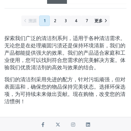
溯源
1
2
3
4
7
更多
探索我们广泛的清洁剂系列，适用于各种清洁需求。
无论您是在处理顽固污渍还是保持环境清新，我们的
产品都能提供强大的效果。我们的产品适合家庭和工
业使用，您可以找到符合您需求的完美解决方案。体
验我们优质清洁剂的高效与效果的结合。
我们的清洁剂采用先进的配方，针对污垢顽强，但对
表面温和，确保您的物品保持完美状态。选择环保选
项，为可持续未来做出贡献。现在购物，改变您的清
洁惯例！