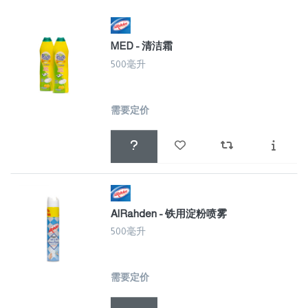
MED - 清洁霜
500毫升
需要定价
AlRahden - 铁用淀粉喷雾
500毫升
需要定价