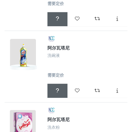
需要定价
阿尔瓦塔尼
洗碗液
需要定价
阿尔瓦塔尼
洗衣粉