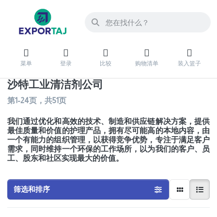
菜单
登录
比较
购物清单
装入篮子
沙特工业清洁剂公司
第
1-24
页，共
51
页
我们通过优化和高效的技术、制造和供应链解决方案，提供
最佳质量和价值的护理产品，拥有尽可能高的本地内容，由
一个有能力的组织管理，以获得竞争优势，专注于满足客户
需求，同时维持一个环保的工作场所，以为我们的客户、员
工、股东和社区实现最大的价值。
筛选和排序