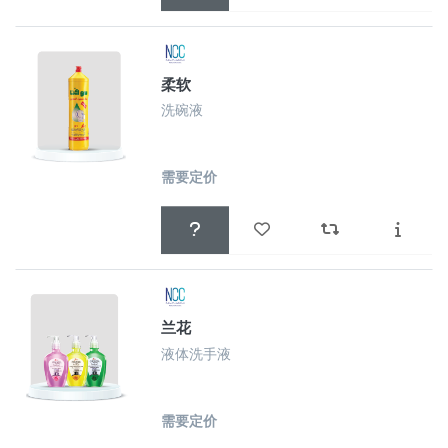
柔软
洗碗液
需要定价
兰花
液体洗手液
需要定价