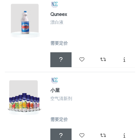
Quneex
漂白液
需要定价
小屋
空气清新剂
需要定价