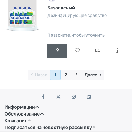
Безопасный
Дезинфицирующее средство
Позвоните, чтобы уточнить
Назад
1
2
3
Далее
Информации
Обслуживание
Компания
Подписаться на новостную рассылку