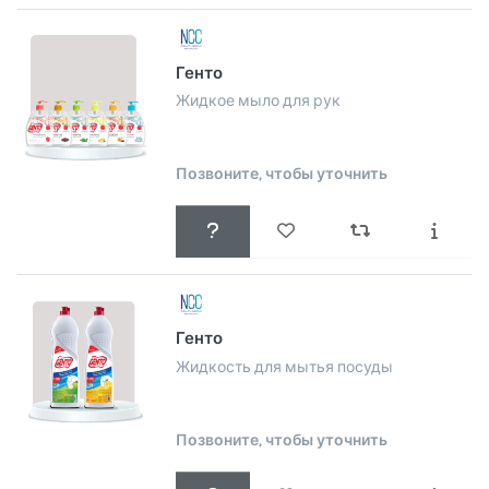
Генто
Жидкое мыло для рук
Позвоните, чтобы уточнить
Генто
Жидкость для мытья посуды
Позвоните, чтобы уточнить