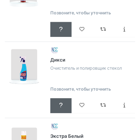
Позвоните, чтобы уточнить
Дикси
Очиститель и полировщик стекол
Позвоните, чтобы уточнить
Экстра Белый