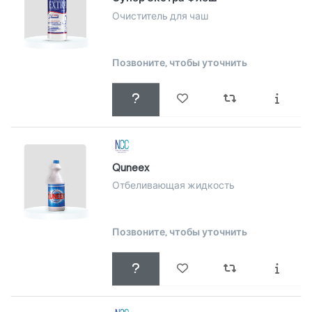
Очиститель для чаш
Позвоните, чтобы уточнить
Quneex
Отбеливающая жидкость
Позвоните, чтобы уточнить