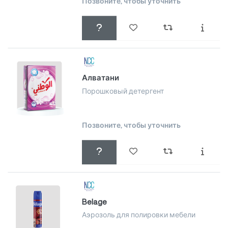
Позвоните, чтобы уточнить
Алватани
Порошковый детергент
Позвоните, чтобы уточнить
Belage
Аэрозоль для полировки мебели