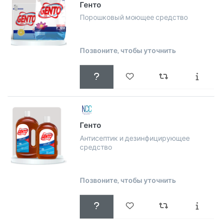
Генто
Порошковый моющее средство
Позвоните, чтобы уточнить
Генто
Антисептик и дезинфицирующее
средство
Позвоните, чтобы уточнить