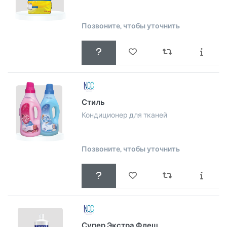
Позвоните, чтобы уточнить
Стиль
Кондиционер для тканей
Позвоните, чтобы уточнить
Супер Экстра Флеш