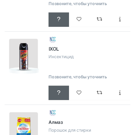
Позвоните, чтобы уточнить
IXOL
Инсектицид
Позвоните, чтобы уточнить
Алмаз
Порошок для стирки