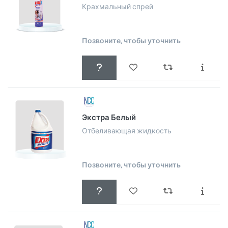
Крахмальный спрей
Позвоните, чтобы уточнить
Экстра Белый
Отбеливающая жидкость
Позвоните, чтобы уточнить