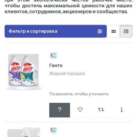
чтобы достичь максимальной ценности для наших
клиентов, сотрудников, акционеров и сообщества.
Фильтр и сортировка
Генто
Жидкий порошок
Позвоните, чтобы уточнить