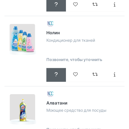
Нолин
Кондиционер для тканей
Позвоните, чтобы уточнить
Алватани
Моющее средство для посуды