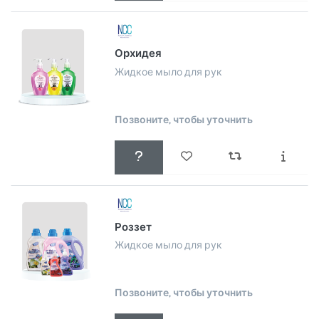
Орхидея
Жидкое мыло для рук
Позвоните, чтобы уточнить
Роззет
Жидкое мыло для рук
Позвоните, чтобы уточнить