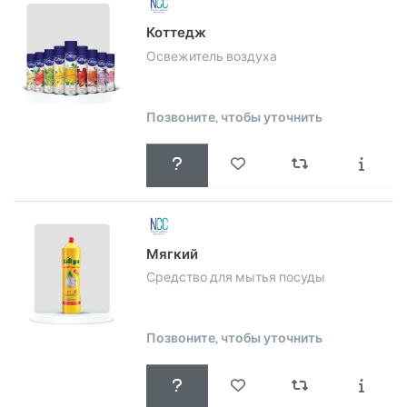
Коттедж
Освежитель воздуха
Позвоните, чтобы уточнить
Мягкий
Средство для мытья посуды
Позвоните, чтобы уточнить