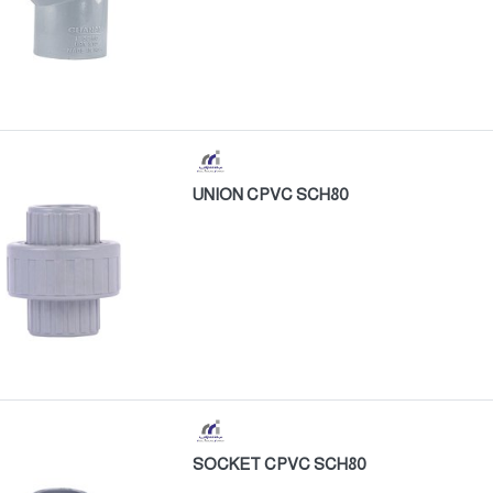
UNION CPVC SCH80
SOCKET CPVC SCH80