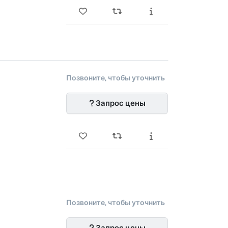
Позвоните, чтобы уточнить
Запрос цены
Позвоните, чтобы уточнить
Запрос цены