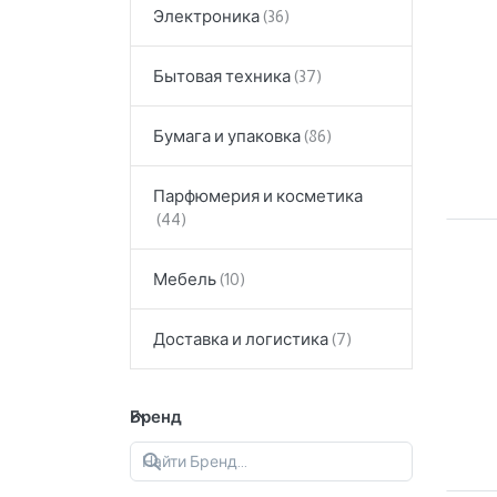
Электроника
Бытовая техника
Бумага и упаковка
Парфюмерия и косметика
Мебель
Доставка и логистика
Бренд