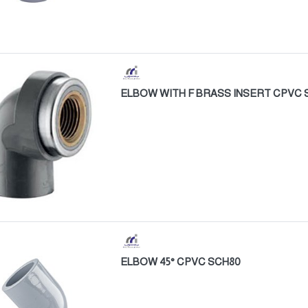
ELBOW WITH F BRASS INSERT CPVC 
ELBOW 45° CPVC SCH80