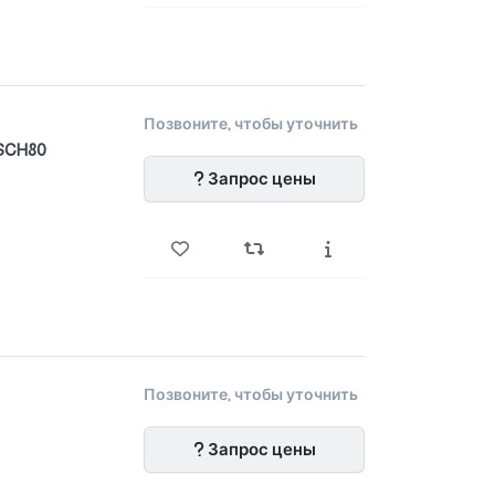
Позвоните, чтобы уточнить
SCH80
Запрос цены
Позвоните, чтобы уточнить
Запрос цены