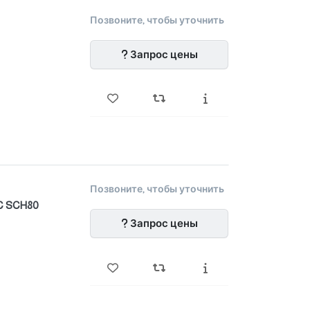
Позвоните, чтобы уточнить
Запрос цены
Позвоните, чтобы уточнить
C SCH80
Запрос цены