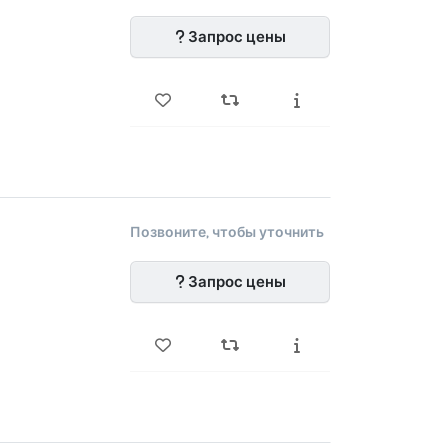
Запрос цены
Позвоните, чтобы уточнить
Запрос цены