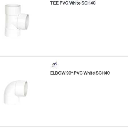
TEE PVC White SCH40
ELBOW 90° PVC White SCH40