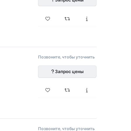
Позвоните, чтобы уточнить
Запрос цены
Позвоните, чтобы уточнить