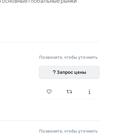
а основные глобальные рынки
Позвоните, чтобы уточнить
Запрос цены
Позвоните, чтобы уточнить