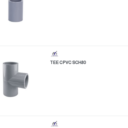
TEE CPVC SCH80