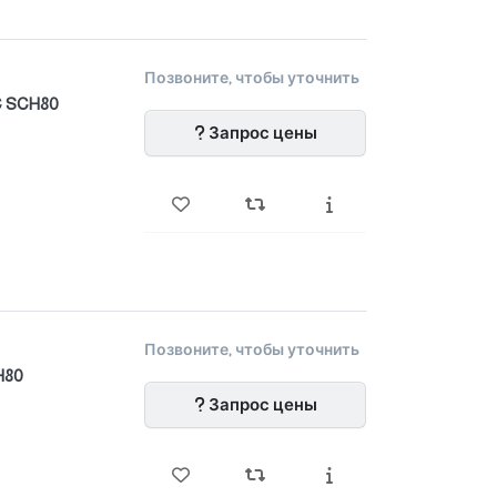
Позвоните, чтобы уточнить
C SCH80
Запрос цены
Позвоните, чтобы уточнить
H80
Запрос цены