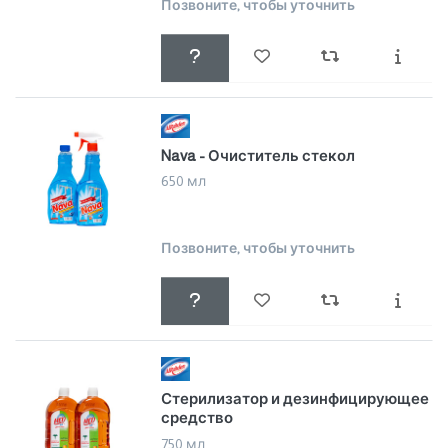
Позвоните, чтобы уточнить
Nava - Очиститель стекол
650 мл
Позвоните, чтобы уточнить
Стерилизатор и дезинфицирующее
средство
750 мл