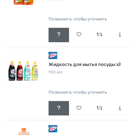
Позвоните, чтобы уточнить
Жидкость для мытья посуды x3
900 мл
Позвоните, чтобы уточнить