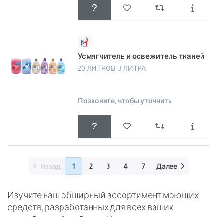
Усмягчитель и освежитель тканей
20 ЛИТРОВ, 3 ЛИТРА
Позвоните, чтобы уточнить
Назад
1
2
3
4
7
Далее
Изучите наш обширный ассортимент моющих
средств, разработанных для всех ваших