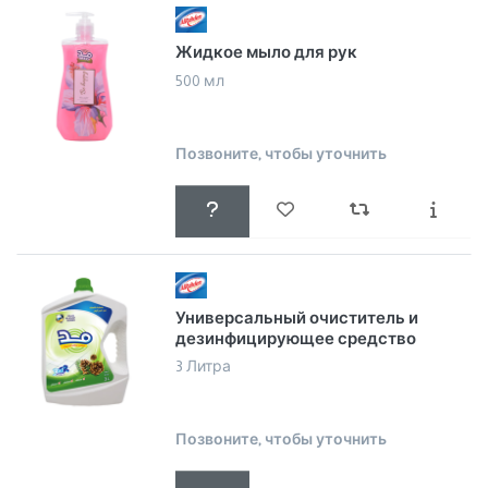
Жидкое мыло для рук
500 мл
Позвоните, чтобы уточнить
Универсальный очиститель и
дезинфицирующее средство
3 Литра
Позвоните, чтобы уточнить