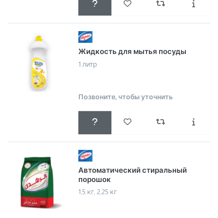
Жидкость для мытья посуды
1 литр
Позвоните, чтобы уточнить
Автоматический стиральный
порошок
1,5 кг, 2,25 кг