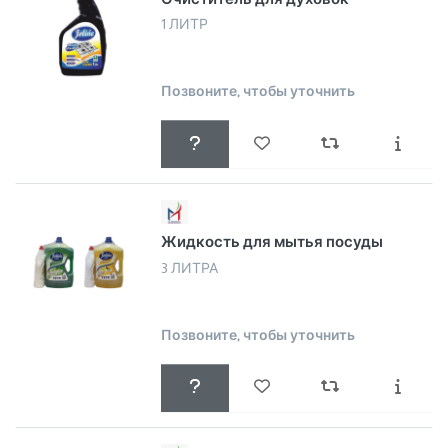
1 ЛИТР
Позвоните, чтобы уточнить
Жидкость для мытья посуды
3 ЛИТРА
Позвоните, чтобы уточнить