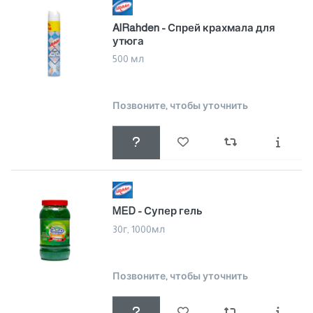
AlRahden - Спрей крахмала для
утюга
500 мл
Позвоните, чтобы уточнить
MED - Супер гель
30г, 1000мл
Позвоните, чтобы уточнить