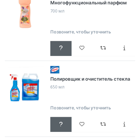
Многофункциональный парфюм
700 мл
Позвоните, чтобы уточнить
Полировщик и очиститель стекла
650 мл
Позвоните, чтобы уточнить