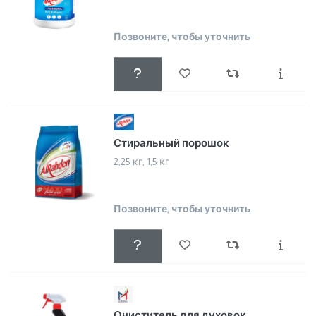
Позвоните, чтобы уточнить
Стиральный порошок
2,25 кг, 1,5 кг
Позвоните, чтобы уточнить
Очиститель для духовок