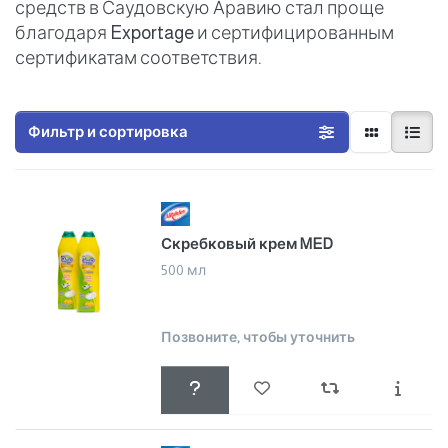
средств в Саудовскую Аравию стал проще
благодаря Exportage и сертифицированным
сертификатам соответствия.
Фильтр и сортировка
Скребковый крем MED
500 мл
Позвоните, чтобы уточнить