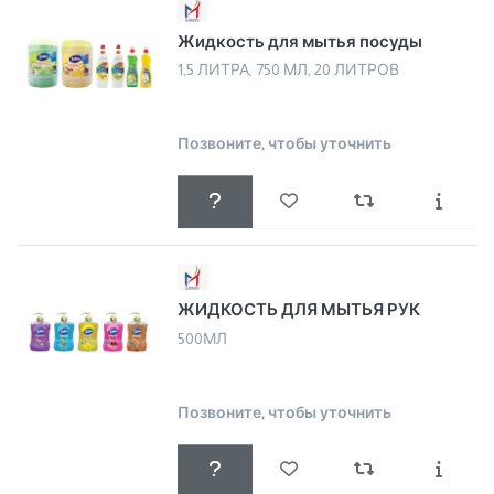
Жидкость для мытья посуды
1,5 ЛИТРА, 750 МЛ, 20 ЛИТРОВ
Позвоните, чтобы уточнить
ЖИДКОСТЬ ДЛЯ МЫТЬЯ РУК
500МЛ
Позвоните, чтобы уточнить