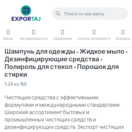
Меню
Авторизоваться
Сравнение
Список желаемого
Корзина
Шампунь для одежды - Жидкое мыло -
Дезинфицирующие средства -
Полироль для стекол - Порошок для
стирки
1-24
из
168
Чистящие средства с эффективными
формулами и международными стандартами.
Широкий ассортимент бытовых и
промышленных чистящих средств и
дезинфицирующих средств. Экспорт чистящих