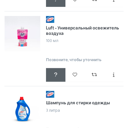
Luft - Универсальный освежитель
воздуха
100 мл
Позвоните, чтобы уточнить
Шампунь для стирки одежды
3 литра