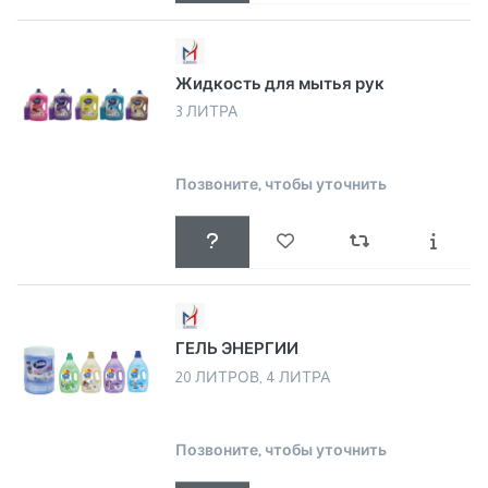
Жидкость для мытья рук
3 ЛИТРА
Позвоните, чтобы уточнить
ГЕЛЬ ЭНЕРГИИ
20 ЛИТРОВ, 4 ЛИТРА
Позвоните, чтобы уточнить