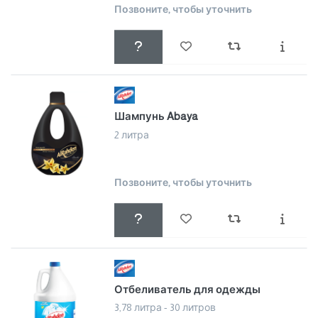
Позвоните, чтобы уточнить
Шампунь Abaya
2 литра
Позвоните, чтобы уточнить
Отбеливатель для одежды
3,78 литра - 30 литров