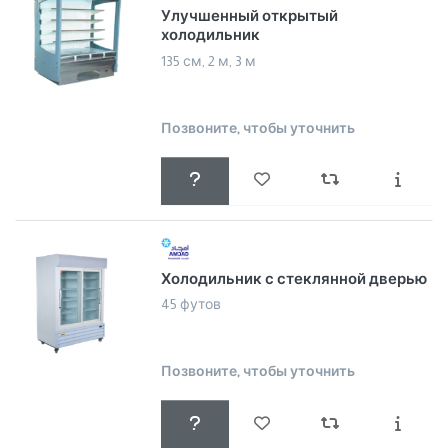
Улучшенный открытый
холодильник
135 см, 2 м, 3 м
Позвоните, чтобы уточнить
Холодильник с стеклянной дверью
45 футов
Позвоните, чтобы уточнить