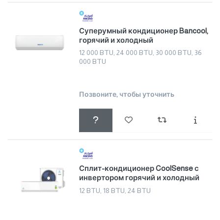
Суперумный кондиционер Bancool,
горячий и холодный
12 000 BTU, 24 000 BTU, 30 000 BTU, 36
000 BTU
Позвоните, чтобы уточнить
Сплит-кондиционер CoolSense с
инвертором горячий и холодный
12 BTU, 18 BTU, 24 BTU