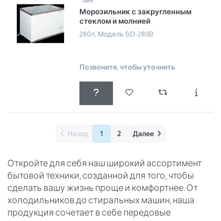
Морозильник с закругленным
стеклом и молнией
280л, Модель SD-280B
Позвоните, чтобы уточнить
Назад
1
2
Далее
Откройте для себя наш широкий ассортимент
бытовой техники, созданной для того, чтобы
сделать вашу жизнь проще и комфортнее. От
холодильников до стиральных машин, наша
продукция сочетает в себе передовые