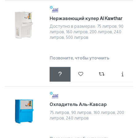
Нержавеющий кулер Al Kawthar
Доступно в размерах: 75 литров, 90
литров, 160 литров, 200 литров, 240
литров, 500 литров
Позвоните, чтобы уточнить
Охладитель Аль-Кавсар
75 литров, 90 литров, 160 литров, 200
литров, 240 литров