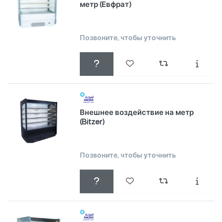
метр (Евфрат)
Позвоните, чтобы уточнить
Внешнее воздействие на метр
(Bitzer)
Позвоните, чтобы уточнить