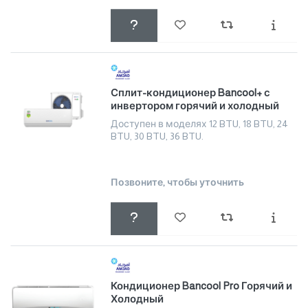
Сплит-кондиционер Bancool+ с
инвертором горячий и холодный
Доступен в моделях 12 BTU, 18 BTU, 24
BTU, 30 BTU, 36 BTU.
Позвоните, чтобы уточнить
Кондиционер Bancool Pro Горячий и
Холодный