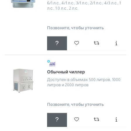
6/1 л.с., 4/1 л.с., 3/1 л.с., 2/1 л.с., 4/3 л.с., 1
л.с., 1.0 л.с., 2 л.с.
Позвоните, чтобы уточнить
Обычный чиллер
Доступен в объемах 500 литров, 1000
литров и 2000 литров
Позвоните, чтобы уточнить