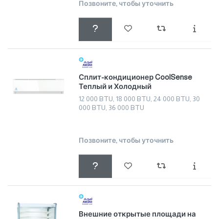
Позвоните, чтобы уточнить
Сплит-кондиционер CoolSense
Теплый и Холодный
12 000 BTU, 18 000 BTU, 24 000 BTU, 30
000 BTU, 36 000 BTU
Позвоните, чтобы уточнить
Внешние открытые площади на