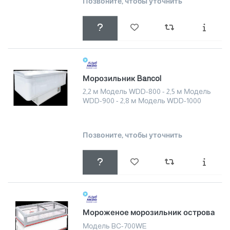
Позвоните, чтобы уточнить
Морозильник Bancol
2,2 м Модель WDD-800 - 2,5 м Модель
WDD-900 - 2,8 м Модель WDD-1000
Позвоните, чтобы уточнить
Мороженое морозильник острова
Модель BC-700WE