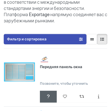
в соответствии с международными
стандартами энергии и безопасности.
Платформа Exportage напрямую соединяет вас с
зарубежными рынками.
Фильтр и сортировка
Передняя панель окна
Позвоните, чтобы уточнить