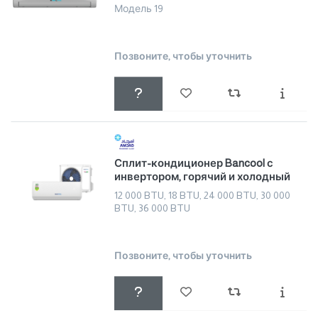
Модель 19
Позвоните, чтобы уточнить
Сплит-кондиционер Bancool с
инвертором, горячий и холодный
12 000 BTU, 18 BTU, 24 000 BTU, 30 000
BTU, 36 000 BTU
Позвоните, чтобы уточнить