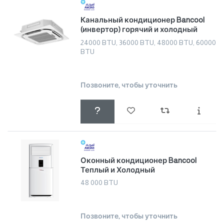
Канальный кондиционер Bancool
(инвертор) горячий и холодный
24000 BTU, 36000 BTU, 48000 BTU, 60000
BTU
Позвоните, чтобы уточнить
Оконный кондиционер Bancool
Теплый и Холодный
48 000 BTU
Позвоните, чтобы уточнить