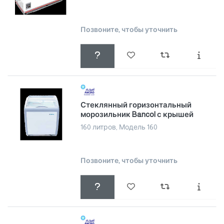
Позвоните, чтобы уточнить
Стеклянный горизонтальный
морозильник Bancol с крышей
160 литров, Модель 160
Позвоните, чтобы уточнить