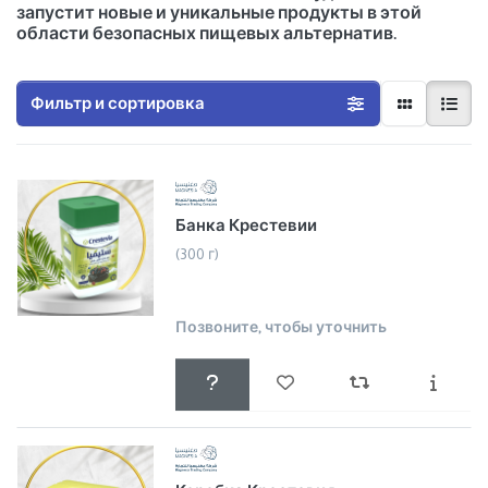
запустит новые и уникальные продукты в этой
области безопасных пищевых альтернатив.
Фильтр и сортировка
Банка Крестевии
(300 г)
Позвоните, чтобы уточнить