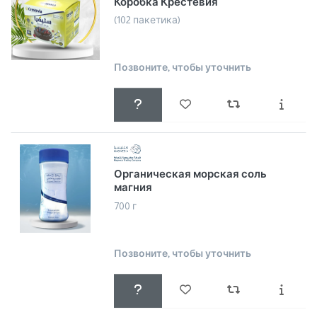
Коробка Крестевия
(102 пакетика)
Позвоните, чтобы уточнить
Органическая морская соль
магния
700 г
Позвоните, чтобы уточнить