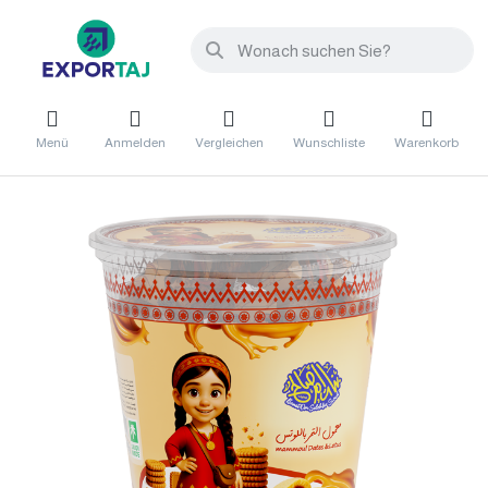
Menü
Anmelden
Vergleichen
Wunschliste
Warenkorb