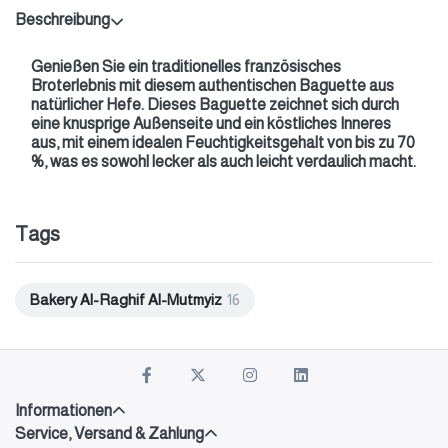
Beschreibung
Genießen Sie ein traditionelles französisches
Broterlebnis mit diesem authentischen Baguette aus
natürlicher Hefe. Dieses Baguette zeichnet sich durch
eine knusprige Außenseite und ein köstliches Inneres
aus, mit einem idealen Feuchtigkeitsgehalt von bis zu 70
%, was es sowohl lecker als auch leicht verdaulich macht.
Tags
Bakery Al-Raghif Al-Mutmyiz
16
Informationen
Service, Versand & Zahlung