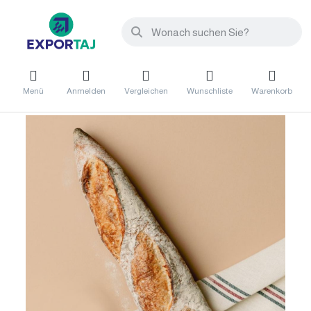
Menü
Anmelden
Vergleichen
Wunschliste
Warenkorb