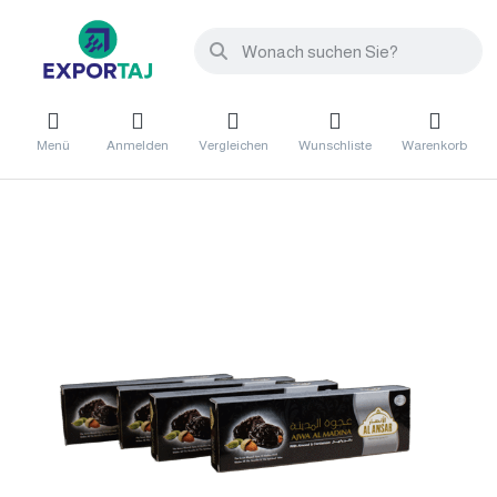
Menü
Anmelden
Vergleichen
Wunschliste
Warenkorb