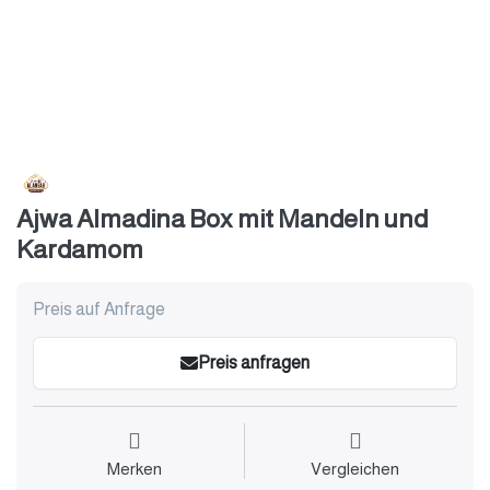
Ajwa Almadina Box mit Mandeln und
Kardamom
Preis auf Anfrage
Preis anfragen
Merken
Vergleichen