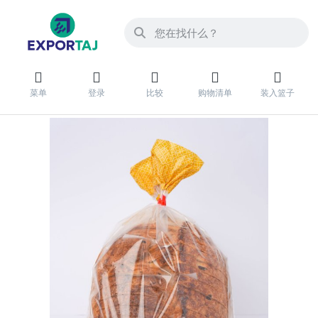
菜单
登录
比较
购物清单
装入篮子