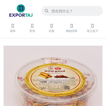
菜单
登录
比较
购物清单
装入篮子