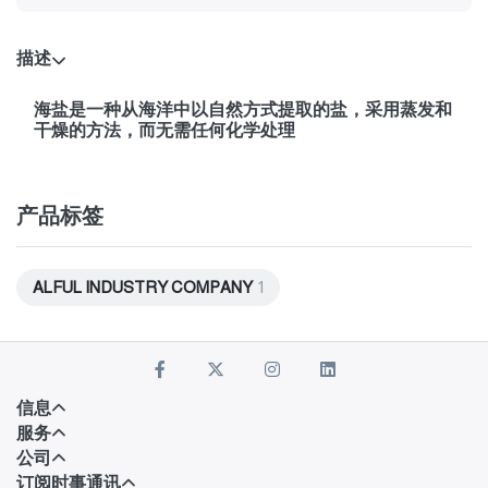
描述
海盐是一种从海洋中以自然方式提取的盐，采用蒸发和
干燥的方法，而无需任何化学处理
产品标签
ALFUL INDUSTRY COMPANY
1
信息
服务
公司
订阅时事通讯