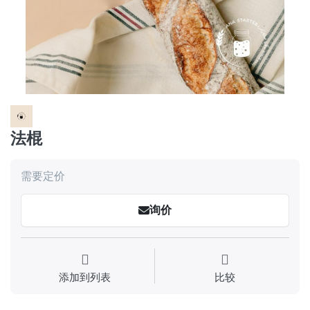
法棍
需要定价
询价
添加到列表
比较