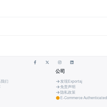
公司
系我们
发现Exportaj
客
免责声明
隐私政策
E-Commerce Authenticated