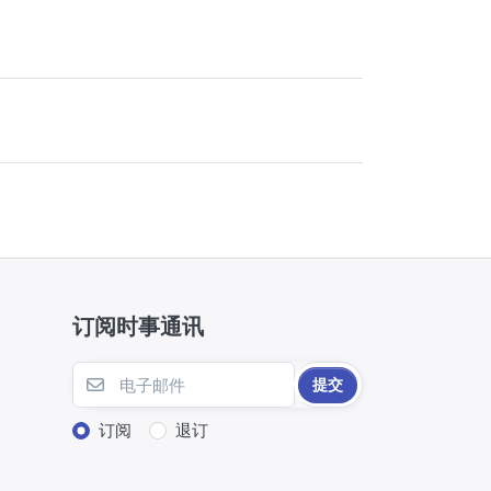
订阅时事通讯
提交
订阅
退订