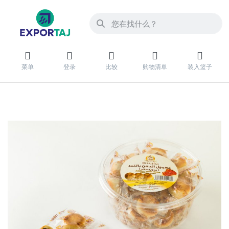
菜单
登录
比较
购物清单
装入篮子