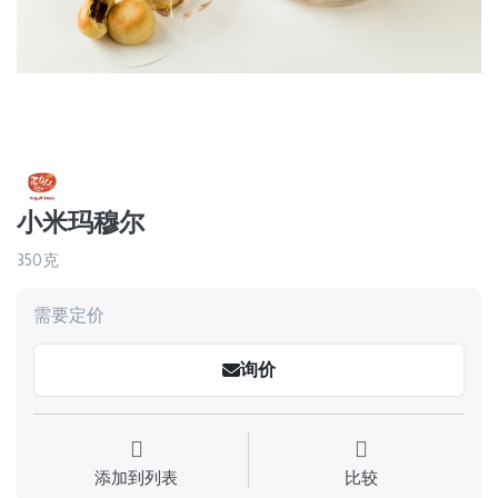
小米玛穆尔
350克
需要定价
询价
添加到列表
比较