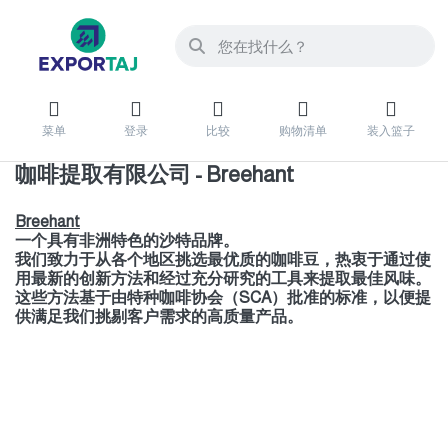
菜单
登录
比较
购物清单
装入篮子
咖啡提取有限公司 - Breehant
Breehant
一个具有非洲特色的沙特品牌。
我们致力于从各个地区挑选最优质的咖啡豆，热衷于通过使
用最新的创新方法和经过充分研究的工具来提取最佳风味。
这些方法基于由特种咖啡协会（SCA）批准的标准，以便提
供满足我们挑剔客户需求的高质量产品。