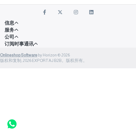
信息
服务
公司
订阅时事通讯
Onlineshop Software
by Horizon © 2026
版权和复制; 2026 EXPORTAJ B2B。版权所有。