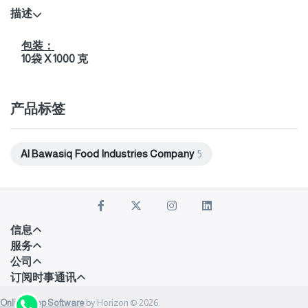
描述
包装：
10袋 X 1000 克
产品标签
Al Bawasiq Food Industries Company
5
信息
服务
公司
订阅时事通讯
Onlineshop Software
by Horizon © 2026