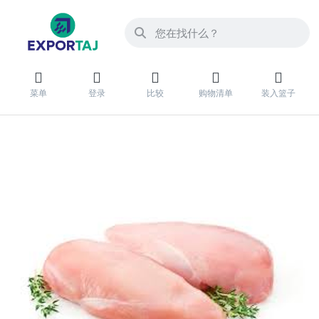
菜单
登录
比较
购物清单
装入篮子