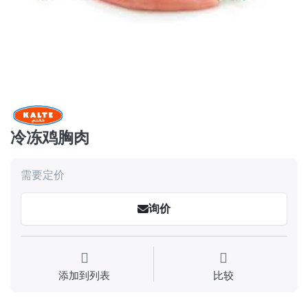
冷冻鸡胸肉
需要定价
询价
添加到列表
比较