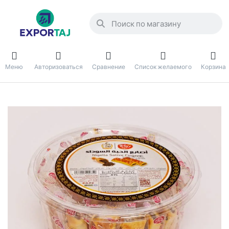
Меню
Авторизоваться
Сравнение
Список желаемого
Корзина