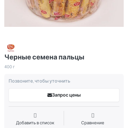
Черные семена пальцы
400 г
Позвоните, чтобы уточнить
Запрос цены
Добавить в список
Сравнение