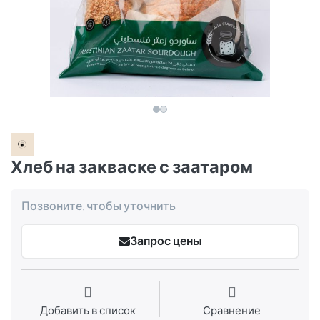
Хлеб на закваске с заатаром
Позвоните, чтобы уточнить
Запрос цены
Добавить в список
Сравнение