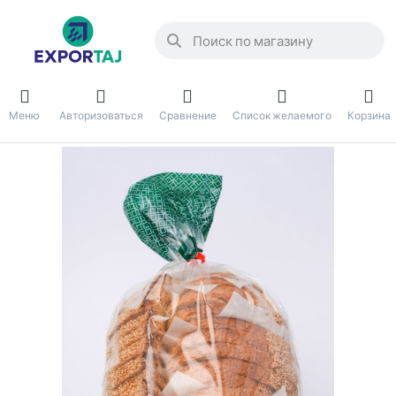
Меню
Авторизоваться
Сравнение
Список желаемого
Корзина