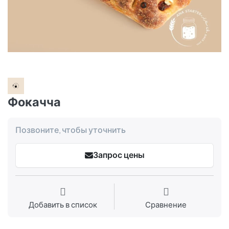
Фокачча
Позвоните, чтобы уточнить
Запрос цены
Добавить в список
Сравнение