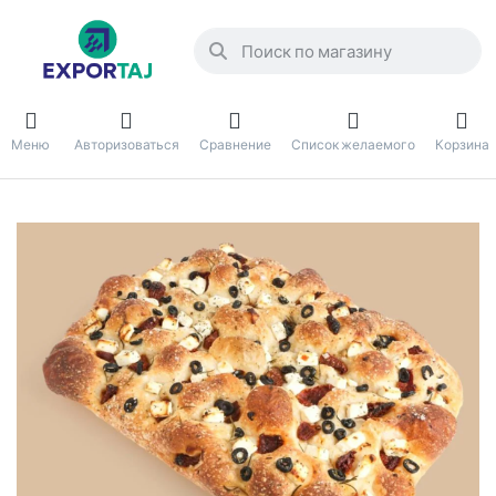
Меню
Авторизоваться
Сравнение
Список желаемого
Корзина