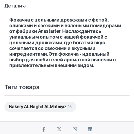
Детали
Фокачча с цельными дрожжами с фетой,
оливками и свежими и вялеными помидорами
от фабрики Anastarter. Наслаждайтесь
уникальным опытом с нашей фокаччей с
цельными дрожжами, где богатый вкус
сочетается со свежими и вкусными
ингредиентами. Эта фокачча - идеальный
выбор для любителей ароматной выпечки с
привлекательным внешним видом.
Теги товара
Bakery Al-Raghif Al-Mutmyiz
16