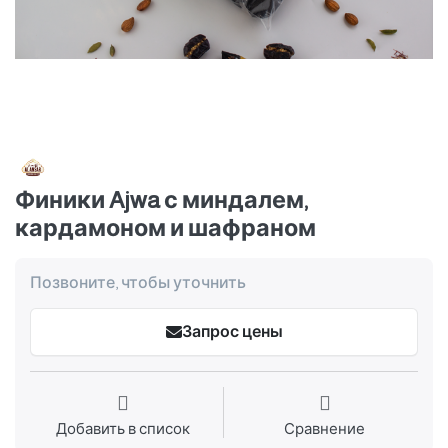
Финики Ajwa с миндалем,
кардамоном и шафраном
Позвоните, чтобы уточнить
Запрос цены
Добавить в список
Сравнение