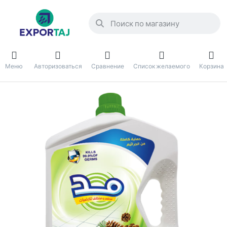
Меню
Авторизоваться
Сравнение
Список желаемого
Корзина