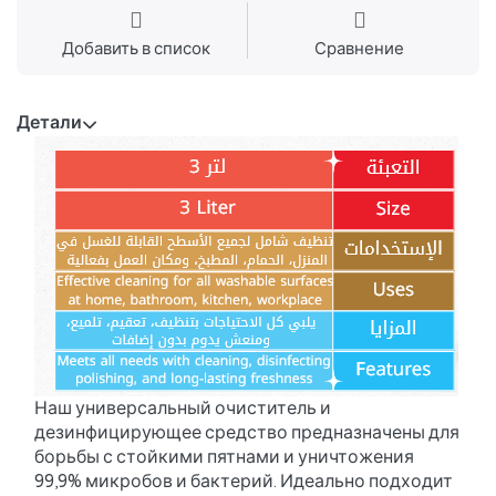
Добавить в список
Сравнение
Детали
Наш универсальный очиститель и
дезинфицирующее средство предназначены для
борьбы с стойкими пятнами и уничтожения
99,9% микробов и бактерий. Идеально подходит