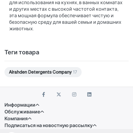
для использования на кухнях, в ванных комнатах
и других местах с высокой частотой контакта,
эта мощная формула обеспечивает чистую и
безопасную среду для вашей семьи и домашних
животных.
Теги товара
Alrahden Detergents Company
17
Информации
Обслуживание
Компания
Подписаться на новостную рассылку