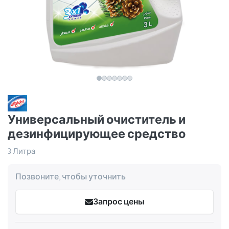
Универсальный очиститель и
дезинфицирующее средство
3 Литра
Позвоните, чтобы уточнить
Запрос цены