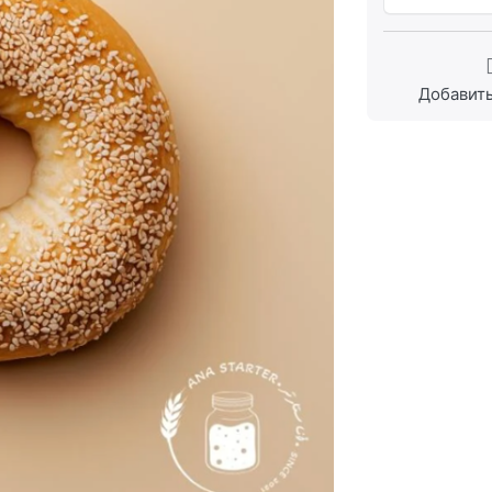
Добавить