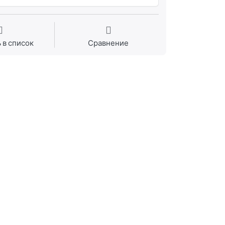
 в список
Сравнение