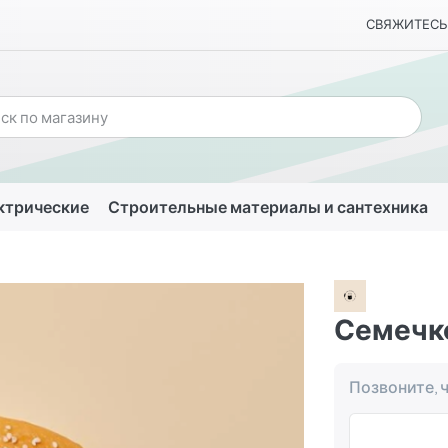
СВЯЖИТЕСЬ
ктрические
Строительные материалы и сантехника
Семечк
Позвоните, 