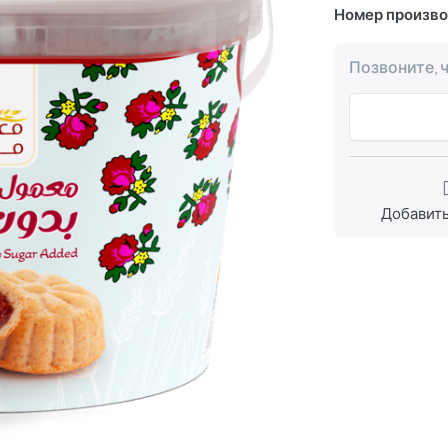
Номер произв
Позвоните, 
Добавить