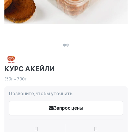
КУРС АКЕЙЛИ
350г - 700г
Позвоните, чтобы уточнить
Запрос цены