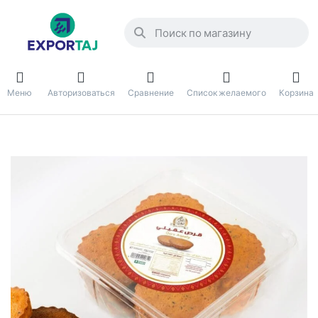
Меню
Авторизоваться
Сравнение
Список желаемого
Корзина