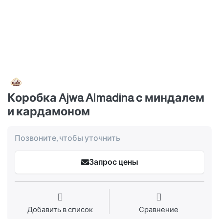
Коробка Ajwa Almadina с миндалем
и кардамоном
Позвоните, чтобы уточнить
Запрос цены
Добавить в список
Сравнение