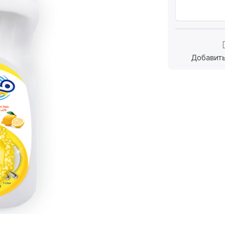
Добавить