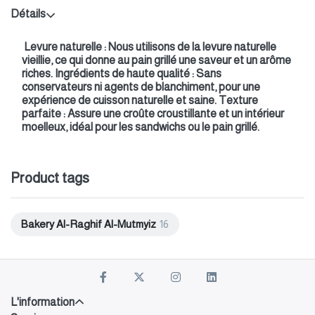
Détails
Levure naturelle : Nous utilisons de la levure naturelle
vieillie, ce qui donne au pain grillé une saveur et un arôme
riches. Ingrédients de haute qualité : Sans
conservateurs ni agents de blanchiment, pour une
expérience de cuisson naturelle et saine. Texture
parfaite : Assure une croûte croustillante et un intérieur
moelleux, idéal pour les sandwichs ou le pain grillé.
Product tags
Bakery Al-Raghif Al-Mutmyiz
16
L'information