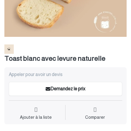
Toast blanc avec levure naturelle
Appeler pour avoir un devis
Demandez le prix
Ajouter à la liste
Comparer