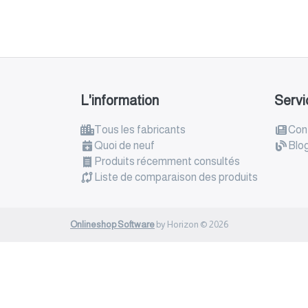
L'information
Servi
Tous les fabricants
Con
Quoi de neuf
Blo
Produits récemment consultés
Liste de comparaison des produits
Onlineshop Software
by Horizon © 2026