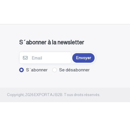
S´abonner à la newsletter
Envoyer
S´abonner
Se désabonner
Copyright; 2026 EXPORTAJ B2B. Tous droits réservés.