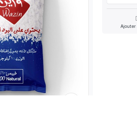
Ajouter 