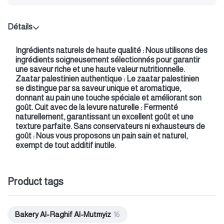
Détails
Ingrédients naturels de haute qualité : Nous utilisons des
ingrédients soigneusement sélectionnés pour garantir
une saveur riche et une haute valeur nutritionnelle.
Zaatar palestinien authentique : Le zaatar palestinien
se distingue par sa saveur unique et aromatique,
donnant au pain une touche spéciale et améliorant son
goût. Cuit avec de la levure naturelle : Fermenté
naturellement, garantissant un excellent goût et une
texture parfaite. Sans conservateurs ni exhausteurs de
goût : Nous vous proposons un pain sain et naturel,
exempt de tout additif inutile.
Product tags
Bakery Al-Raghif Al-Mutmyiz
16