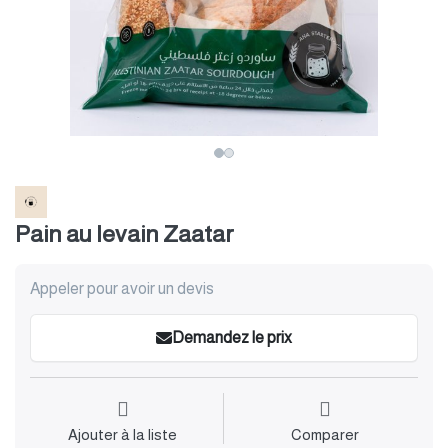
Pain au levain Zaatar
Appeler pour avoir un devis
Demandez le prix
Ajouter à la liste
Comparer