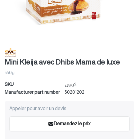
Mini Kleija avec Dhibs Mama de luxe
550g
SKU
كرتون
Manufacturer part number
50201202
Appeler pour avoir un devis
Demandez le prix