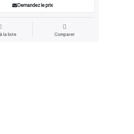
Demandez le prix
à la liste
Comparer