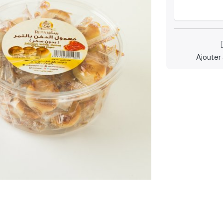
Ajouter 