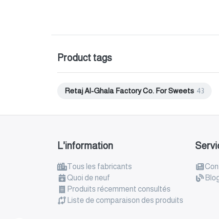
Product tags
Retaj Al-Ghala Factory Co. For Sweets
43
L'information
Servi
Tous les fabricants
Con
Quoi de neuf
Blo
Produits récemment consultés
Liste de comparaison des produits