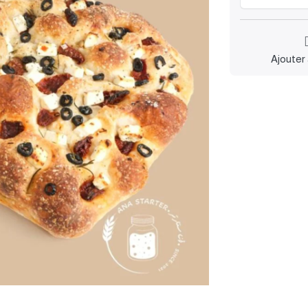
Ajouter 