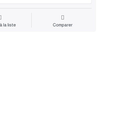
à la liste
Comparer