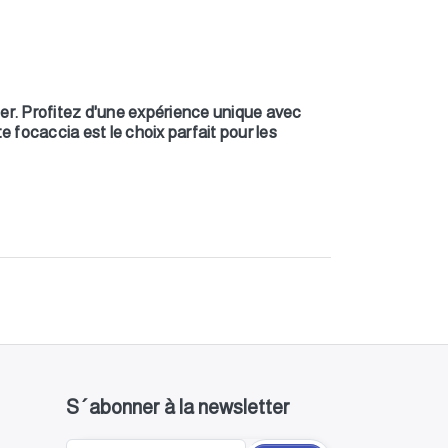
ter. Profitez d'une expérience unique avec
e focaccia est le choix parfait pour les
S´abonner à la newsletter