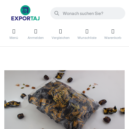
Menü
Anmelden
Vergleichen
Wunschliste
Warenkorb