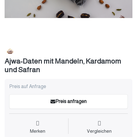
Ajwa-Daten mit Mandeln, Kardamom
und Safran
Preis auf Anfrage
Preis anfragen
Merken
Vergleichen